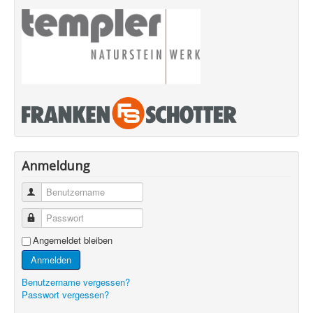
Anmeldung
Benutzername
Passwort
Angemeldet bleiben
Anmelden
Benutzername vergessen?
Passwort vergessen?